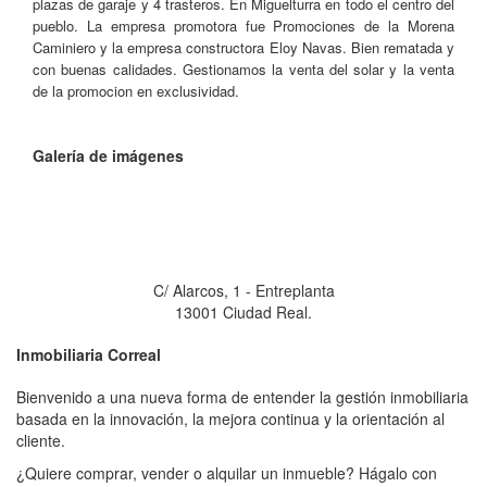
plazas de garaje y 4 trasteros. En Miguelturra en todo el centro del
pueblo. La empresa promotora fue Promociones de la Morena
Caminiero y la empresa constructora Eloy Navas. Bien rematada y
con buenas calidades. Gestionamos la venta del solar y la venta
de la promocion en exclusividad.
Galería de imágenes
Inmobiliaria Correal
C/ Alarcos, 1 - Entreplanta
13001 Ciudad Real.
Inmobiliaria
Correal
Bienvenido a una nueva forma de entender la gestión inmobiliaria
basada en la innovación, la mejora continua y la orientación al
cliente.
¿Quiere comprar, vender o alquilar un inmueble? Hágalo con