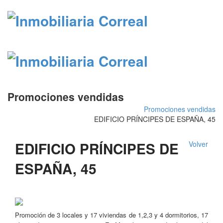
Promociones vendidas
Promociones vendidas
EDIFICIO PRÍNCIPES DE ESPAÑA, 45
EDIFICIO PRÍNCIPES DE
Volver
ESPAÑA, 45
Promoción de 3 locales y 17 viviendas de 1,2,3 y 4 dormitorios, 17