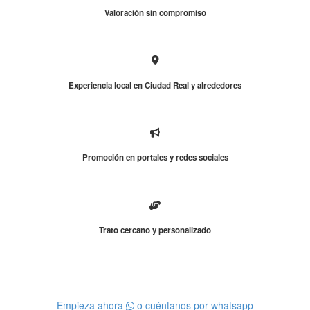
Valoración sin compromiso
Experiencia local en Ciudad Real y alrededores
Promoción en portales y redes sociales
Trato cercano y personalizado
Empieza ahora
o cuéntanos por whatsapp