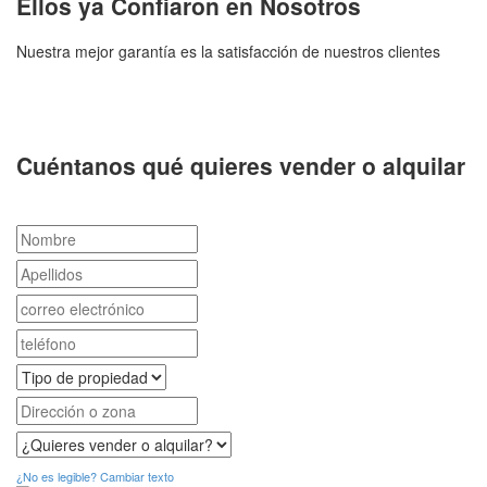
Ellos ya Confiaron en Nosotros
Nuestra mejor garantía es la satisfacción de nuestros clientes
Cuéntanos qué quieres vender o alquilar
¿No es legible? Cambiar texto