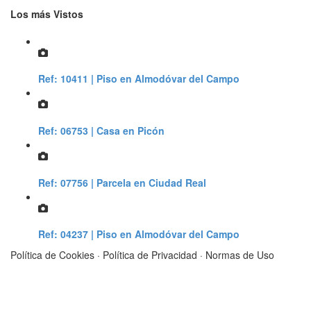
Los más
Vistos
Ref: 10411 | Piso en Almodóvar del Campo
Ref: 06753 | Casa en Picón
Ref: 07756 | Parcela en Ciudad Real
Ref: 04237 | Piso en Almodóvar del Campo
Política de Cookies
·
Política de Privacidad
·
Normas de Uso