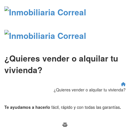
¿Quieres vender o alquilar tu
vivienda?
¿Quieres vender o alquilar tu vivienda?
Te ayudamos a hacerlo
fácil, rápido y con todas las garantías
.