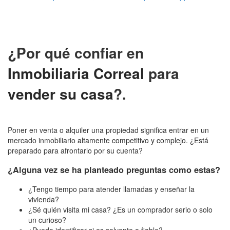
¿Por qué confiar en
Inmobiliaria Correal
para
vender su casa
?.
Poner en venta o alquiler una propiedad significa entrar en un
mercado inmobiliario
altamente competitivo y complejo
. ¿Está
preparado para afrontarlo por su cuenta?
¿Alguna vez se ha planteado preguntas como estas?
¿Tengo tiempo para atender llamadas y enseñar la
vivienda?
¿Sé quién visita mi casa? ¿Es un comprador serio o solo
un curioso?