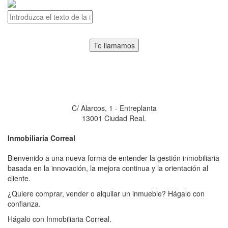
Te llamamos
Inmobiliaria Correal
C/ Alarcos, 1 - Entreplanta
13001 Ciudad Real.
Inmobiliaria
Correal
Bienvenido a una nueva forma de entender la gestión inmobiliaria
basada en la innovación, la mejora continua y la orientación al
cliente.
¿Quiere comprar, vender o alquilar un inmueble? Hágalo con
confianza.
Hágalo con Inmobiliaria Correal.