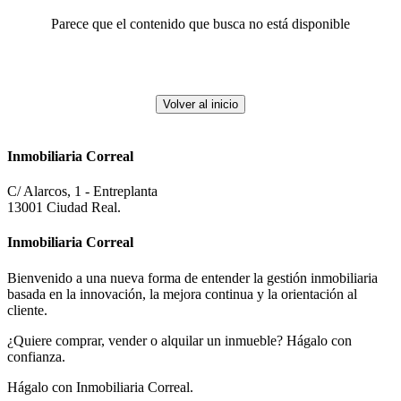
Parece que el contenido que busca no está disponible
Volver al inicio
Inmobiliaria Correal
C/ Alarcos, 1 - Entreplanta
13001 Ciudad Real.
Inmobiliaria
Correal
Bienvenido a una nueva forma de entender la gestión inmobiliaria
basada en la innovación, la mejora continua y la orientación al
cliente.
¿Quiere comprar, vender o alquilar un inmueble? Hágalo con
confianza.
Hágalo con Inmobiliaria Correal.