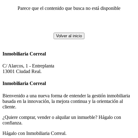
Parece que el contenido que busca no está disponible
Volver al inicio
Inmobiliaria Correal
C/ Alarcos, 1 - Entreplanta
13001 Ciudad Real.
Inmobiliaria
Correal
Bienvenido a una nueva forma de entender la gestión inmobiliaria
basada en la innovación, la mejora continua y la orientación al
cliente.
¿Quiere comprar, vender o alquilar un inmueble? Hágalo con
confianza.
Hágalo con Inmobiliaria Correal.