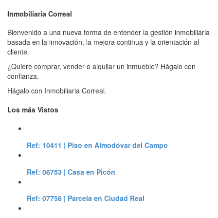
Inmobiliaria
Correal
Bienvenido a una nueva forma de entender la gestión inmobiliaria
basada en la innovación, la mejora continua y la orientación al
cliente.
¿Quiere comprar, vender o alquilar un inmueble? Hágalo con
confianza.
Hágalo con Inmobiliaria Correal.
Los más
Vistos
Ref: 10411 | Piso en Almodóvar del Campo
Ref: 06753 | Casa en Picón
Ref: 07756 | Parcela en Ciudad Real