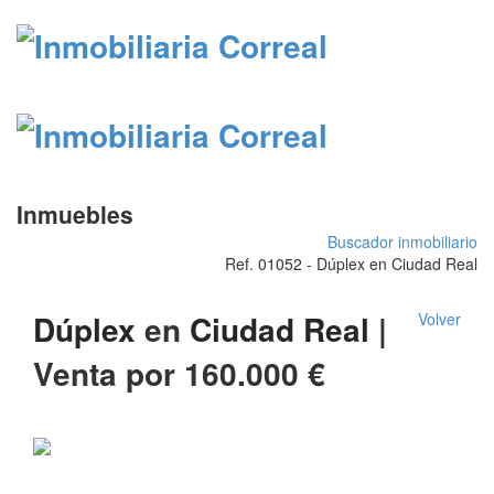
Inmuebles
Buscador inmobiliario
Ref. 01052 - Dúplex en Ciudad Real
Dúplex
en
Ciudad Real
|
Volver
Venta por
160.000
€